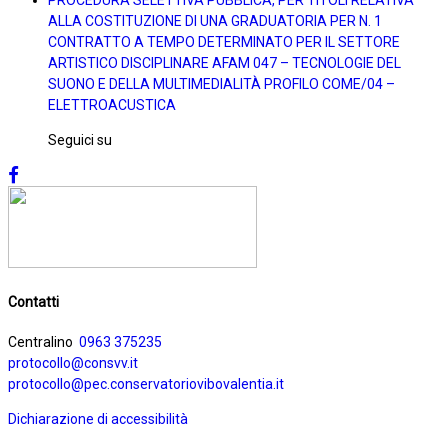
ALLA COSTITUZIONE DI UNA GRADUATORIA PER N. 1
CONTRATTO A TEMPO DETERMINATO PER IL SETTORE
ARTISTICO DISCIPLINARE AFAM 047 – TECNOLOGIE DEL
SUONO E DELLA MULTIMEDIALITÀ PROFILO COME/04 –
ELETTROACUSTICA
Seguici su
Contatti
Centralino
0963 375235
protocollo@consvv.it
protocollo@pec.conservatoriovibovalentia.it
Dichiarazione di accessibilità