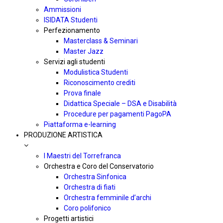
Ammissioni
ISIDATA Studenti
Perfezionamento
Masterclass & Seminari
Master Jazz
Servizi agli studenti
Modulistica Studenti
Riconoscimento crediti
Prova finale
Didattica Speciale – DSA e Disabilità
Procedure per pagamenti PagoPA
Piattaforma e-learning
PRODUZIONE ARTISTICA
I Maestri del Torrefranca
Orchestra e Coro del Conservatorio
Orchestra Sinfonica
Orchestra di fiati
Orchestra femminile d’archi
Coro polifonico
Progetti artistici