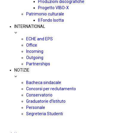
Produzioni discografiche
Progetto VIBO-X
Patrimonio culturale
Il Fondo Isotta
INTERNATIONAL
ECHE and EPS
Office
Incoming
Outgoing
Partnerships
NOTIZIE
Bacheca sindacale
Concorsi per reclutamento
Conservatorio
Graduatorie d’Istituto
Personale
Segreteria Studenti