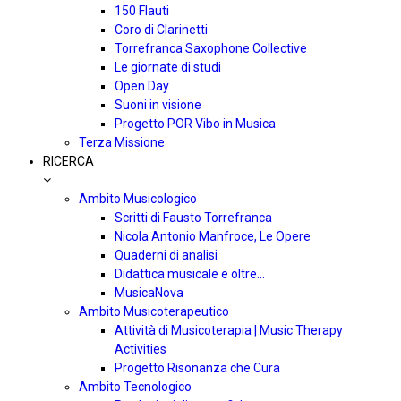
150 Flauti
Coro di Clarinetti
Torrefranca Saxophone Collective
Le giornate di studi
Open Day
Suoni in visione
Progetto POR Vibo in Musica
Terza Missione
RICERCA
Ambito Musicologico
Scritti di Fausto Torrefranca
Nicola Antonio Manfroce, Le Opere
Quaderni di analisi
Didattica musicale e oltre…
MusicaNova
Ambito Musicoterapeutico
Attività di Musicoterapia | Music Therapy
Activities
Progetto Risonanza che Cura
Ambito Tecnologico