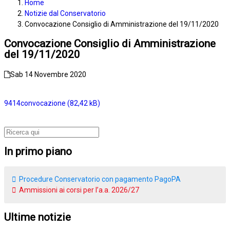
Home
Notizie dal Conservatorio
Convocazione Consiglio di Amministrazione del 19/11/2020
Convocazione Consiglio di Amministrazione
del 19/11/2020
Sab 14 Novembre 2020
9414convocazione
In primo piano
Procedure Conservatorio con pagamento PagoPA
Ammissioni ai corsi per l’a.a. 2026/27
Ultime notizie