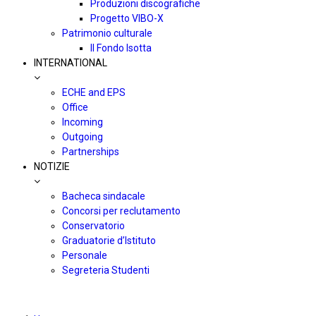
Produzioni discografiche
Progetto VIBO-X
Patrimonio culturale
Il Fondo Isotta
INTERNATIONAL
ECHE and EPS
Office
Incoming
Outgoing
Partnerships
NOTIZIE
Bacheca sindacale
Concorsi per reclutamento
Conservatorio
Graduatorie d’Istituto
Personale
Segreteria Studenti