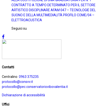
CONTRATTO A TEMPO DETERMINATO PER IL SETTORE
ARTISTICO DISCIPLINARE AFAM 047 – TECNOLOGIE DEL
SUONO E DELLA MULTIMEDIALITÀ PROFILO COME/04 –
ELETTROACUSTICA
Seguici su
Contatti
Centralino
0963 375235
protocollo@consvv.it
protocollo@pec.conservatoriovibovalentia.it
Dichiarazione di accessibilità
Uffici