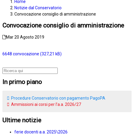
Home
Notizie dal Conservatorio
Convocazione consiglio di amministrazione
Convocazione consiglio di amministrazione
Mar 20 Agosto 2019
6648 convocazione
In primo piano
Procedure Conservatorio con pagamento PagoPA
Ammissioni ai corsi per l’a.a. 2026/27
Ultime notizie
ferie docenti a.a. 2025\2026