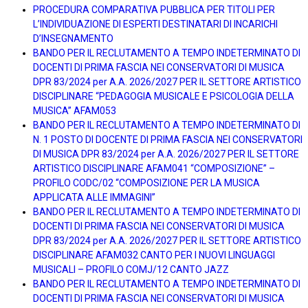
PROCEDURA COMPARATIVA PUBBLICA PER TITOLI PER
L’INDIVIDUAZIONE DI ESPERTI DESTINATARI DI INCARICHI
D’INSEGNAMENTO
BANDO PER IL RECLUTAMENTO A TEMPO INDETERMINATO DI
DOCENTI DI PRIMA FASCIA NEI CONSERVATORI DI MUSICA
DPR 83/2024 per A.A. 2026/2027 PER IL SETTORE ARTISTICO
DISCIPLINARE “PEDAGOGIA MUSICALE E PSICOLOGIA DELLA
MUSICA” AFAM053
BANDO PER IL RECLUTAMENTO A TEMPO INDETERMINATO DI
N. 1 POSTO DI DOCENTE DI PRIMA FASCIA NEI CONSERVATORI
DI MUSICA DPR 83/2024 per A.A. 2026/2027 PER IL SETTORE
ARTISTICO DISCIPLINARE AFAM041 “COMPOSIZIONE” –
PROFILO CODC/02 “COMPOSIZIONE PER LA MUSICA
APPLICATA ALLE IMMAGINI”
BANDO PER IL RECLUTAMENTO A TEMPO INDETERMINATO DI
DOCENTI DI PRIMA FASCIA NEI CONSERVATORI DI MUSICA
DPR 83/2024 per A.A. 2026/2027 PER IL SETTORE ARTISTICO
DISCIPLINARE AFAM032 CANTO PER I NUOVI LINGUAGGI
MUSICALI – PROFILO COMJ/12 CANTO JAZZ
BANDO PER IL RECLUTAMENTO A TEMPO INDETERMINATO DI
DOCENTI DI PRIMA FASCIA NEI CONSERVATORI DI MUSICA