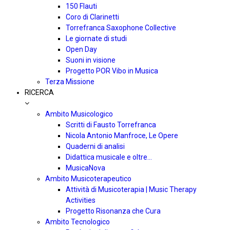
150 Flauti
Coro di Clarinetti
Torrefranca Saxophone Collective
Le giornate di studi
Open Day
Suoni in visione
Progetto POR Vibo in Musica
Terza Missione
RICERCA
Ambito Musicologico
Scritti di Fausto Torrefranca
Nicola Antonio Manfroce, Le Opere
Quaderni di analisi
Didattica musicale e oltre…
MusicaNova
Ambito Musicoterapeutico
Attività di Musicoterapia | Music Therapy
Activities
Progetto Risonanza che Cura
Ambito Tecnologico