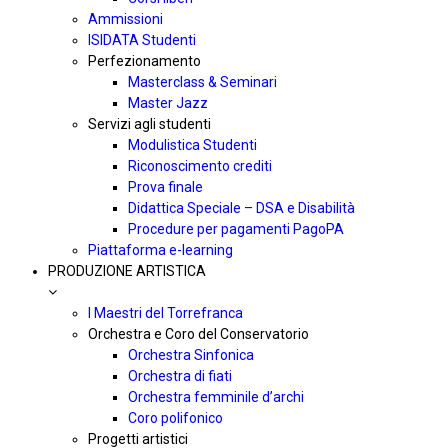
Ammissioni
ISIDATA Studenti
Perfezionamento
Masterclass & Seminari
Master Jazz
Servizi agli studenti
Modulistica Studenti
Riconoscimento crediti
Prova finale
Didattica Speciale – DSA e Disabilità
Procedure per pagamenti PagoPA
Piattaforma e-learning
PRODUZIONE ARTISTICA
I Maestri del Torrefranca
Orchestra e Coro del Conservatorio
Orchestra Sinfonica
Orchestra di fiati
Orchestra femminile d’archi
Coro polifonico
Progetti artistici