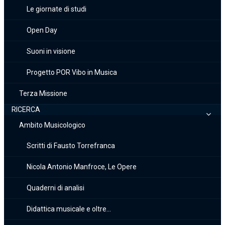
Le giornate di studi
Open Day
Suoni in visione
Progetto POR Vibo in Musica
Terza Missione
RICERCA
Ambito Musicologico
Scritti di Fausto Torrefranca
Nicola Antonio Manfroce, Le Opere
Quaderni di analisi
Didattica musicale e oltre…