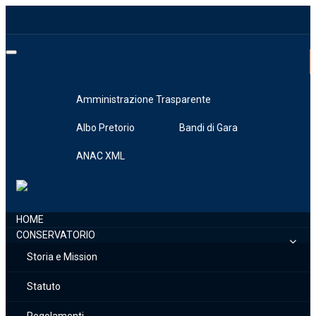
Toggle
navigation
Amministrazione Trasparente
Albo Pretorio
Bandi di Gara
ANAC XML
HOME
CONSERVATORIO
Storia e Mission
Statuto