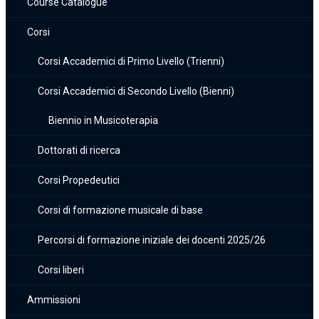
Course Catalogue
Corsi
Corsi Accademici di Primo Livello (Trienni)
Corsi Accademici di Secondo Livello (Bienni)
Biennio in Musicoterapia
Dottorati di ricerca
Corsi Propedeutici
Corsi di formazione musicale di base
Percorsi di formazione iniziale dei docenti 2025/26
Corsi liberi
Ammissioni