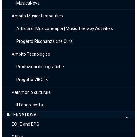
MusicaNova
Ambito Musicoterapeutico
Attività di Musicoterapia | Music Therapy Activities
Progetto Risonanza che Cura
Ambito Tecnologico
Produzioni discografiche
Progetto VIBO-X
Patrimonio culturale
Il Fondo Isotta
INTERNATIONAL
ECHE and EPS