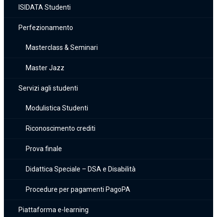
ISIDATA Studenti
Perfezionamento
Masterclass & Seminari
Master Jazz
Servizi agli studenti
Modulistica Studenti
Riconoscimento crediti
Prova finale
Didattica Speciale – DSA e Disabilità
Procedure per pagamenti PagoPA
Piattaforma e-learning