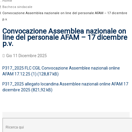
Home
Bacheca sindacale
Convocazione Assemblea nazionale on line del personale AFAM – 17 dicembre
p.v.
Convocazione Assemblea nazionale on
line del personale AFAM – 17 dicembre
p.v.
Gio 11 Dicembre 2025
P317_2025 FLC CGIL Convocazione Assemblee nazionali online
AFAM 17.12.25 (1)
P317_2025 allegato locandina Assemblee nazionali online AFAM 17
dicembre 2025