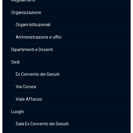
Regolamenti
Organizzazione
Organi Istituzionali
Amministrazione e uffici
Dipartimenti e Docenti
Sedi
Ex Convento dei Gesuiti
Via Corsea
Viale Affaccio
Luoghi
Sala Ex Convento dei Gesuiti