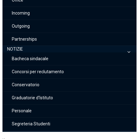
Office
Incoming
Outgoing
Partnerships
NOTIZIE
Bacheca sindacale
Concorsi per reclutamento
Conservatorio
Graduatorie d’Istituto
Personale
Segreteria Studenti