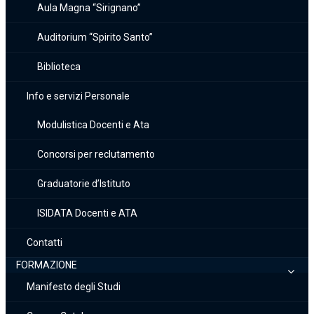
Aula Magna “Sirignano”
Auditorium “Spirito Santo”
Biblioteca
Info e servizi Personale
Modulistica Docenti e Ata
Concorsi per reclutamento
Graduatorie d’Istituto
ISIDATA Docenti e ATA
Contatti
FORMAZIONE
Manifesto degli Studi