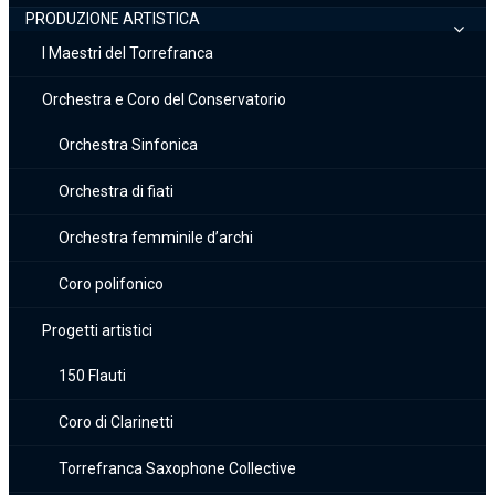
PRODUZIONE ARTISTICA
I Maestri del Torrefranca
Orchestra e Coro del Conservatorio
Orchestra Sinfonica
Orchestra di fiati
Orchestra femminile d’archi
Coro polifonico
Progetti artistici
150 Flauti
Coro di Clarinetti
Torrefranca Saxophone Collective