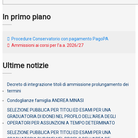
In primo piano
Procedure Conservatorio con pagamento PagoPA
Ammissioni ai corsi per l’a.a. 2026/27
Ultime notizie
Decreto di integrazione titoli di ammissione prolungamento dei
termini
Condoglianze famiglia ANDREA MINASI
SELEZIONE PUBBLICA PER TITOLI ED ESAMI PER UNA
GRADUATORIA DI IDONEI NEL PROFILO DELL’AREA DEGLI
OPERATORI PER ASSUNZIONI A TEMPO DETERMINATO
SELEZIONE PUBBLICA PER TITOLI ED ESAMI PER UNA