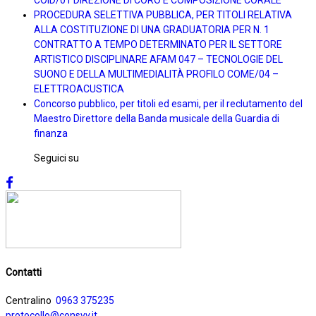
PROCEDURA SELETTIVA PUBBLICA, PER TITOLI RELATIVA
ALLA COSTITUZIONE DI UNA GRADUATORIA PER N. 1
CONTRATTO A TEMPO DETERMINATO PER IL SETTORE
ARTISTICO DISCIPLINARE AFAM 047 – TECNOLOGIE DEL
SUONO E DELLA MULTIMEDIALITÀ PROFILO COME/04 –
ELETTROACUSTICA
Concorso pubblico, per titoli ed esami, per il reclutamento del
Maestro Direttore della Banda musicale della Guardia di
finanza
Seguici su
Contatti
Centralino
0963 375235
protocollo@consvv.it