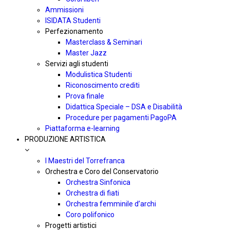
Ammissioni
ISIDATA Studenti
Perfezionamento
Masterclass & Seminari
Master Jazz
Servizi agli studenti
Modulistica Studenti
Riconoscimento crediti
Prova finale
Didattica Speciale – DSA e Disabilità
Procedure per pagamenti PagoPA
Piattaforma e-learning
PRODUZIONE ARTISTICA
I Maestri del Torrefranca
Orchestra e Coro del Conservatorio
Orchestra Sinfonica
Orchestra di fiati
Orchestra femminile d’archi
Coro polifonico
Progetti artistici