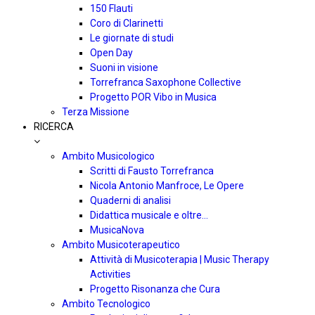
150 Flauti
Coro di Clarinetti
Le giornate di studi
Open Day
Suoni in visione
Torrefranca Saxophone Collective
Progetto POR Vibo in Musica
Terza Missione
RICERCA
Ambito Musicologico
Scritti di Fausto Torrefranca
Nicola Antonio Manfroce, Le Opere
Quaderni di analisi
Didattica musicale e oltre…
MusicaNova
Ambito Musicoterapeutico
Attività di Musicoterapia | Music Therapy
Activities
Progetto Risonanza che Cura
Ambito Tecnologico