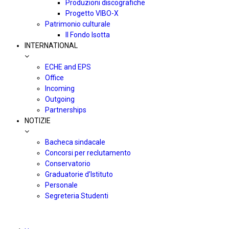
Produzioni discografiche
Progetto VIBO-X
Patrimonio culturale
Il Fondo Isotta
INTERNATIONAL
ECHE and EPS
Office
Incoming
Outgoing
Partnerships
NOTIZIE
Bacheca sindacale
Concorsi per reclutamento
Conservatorio
Graduatorie d’Istituto
Personale
Segreteria Studenti