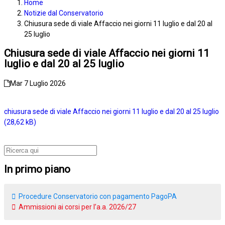
Home
Notizie dal Conservatorio
Chiusura sede di viale Affaccio nei giorni 11 luglio e dal 20 al
25 luglio
Chiusura sede di viale Affaccio nei giorni 11
luglio e dal 20 al 25 luglio
Mar 7 Luglio 2026
chiusura sede di viale Affaccio nei giorni 11 luglio e dal 20 al 25 luglio
In primo piano
Procedure Conservatorio con pagamento PagoPA
Ammissioni ai corsi per l’a.a. 2026/27