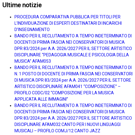
Ultime notizie
PROCEDURA COMPARATIVA PUBBLICA PER TITOLI PER
L’INDIVIDUAZIONE DI ESPERTI DESTINATARI DI INCARICHI
D’INSEGNAMENTO
BANDO PER IL RECLUTAMENTO A TEMPO INDETERMINATO DI
DOCENTI DI PRIMA FASCIA NEI CONSERVATORI DI MUSICA
DPR 83/2024 per A.A. 2026/2027 PER IL SETTORE ARTISTICO
DISCIPLINARE “PEDAGOGIA MUSICALE E PSICOLOGIA DELLA
MUSICA” AFAM053
BANDO PER IL RECLUTAMENTO A TEMPO INDETERMINATO DI
N. 1 POSTO DI DOCENTE DI PRIMA FASCIA NEI CONSERVATORI
DI MUSICA DPR 83/2024 per A.A. 2026/2027 PER IL SETTORE
ARTISTICO DISCIPLINARE AFAM041 “COMPOSIZIONE” –
PROFILO CODC/02 “COMPOSIZIONE PER LA MUSICA
APPLICATA ALLE IMMAGINI”
BANDO PER IL RECLUTAMENTO A TEMPO INDETERMINATO DI
DOCENTI DI PRIMA FASCIA NEI CONSERVATORI DI MUSICA
DPR 83/2024 per A.A. 2026/2027 PER IL SETTORE ARTISTICO
DISCIPLINARE AFAM032 CANTO PER I NUOVI LINGUAGGI
MUSICALI – PROFILO COMJ/12 CANTO JAZZ