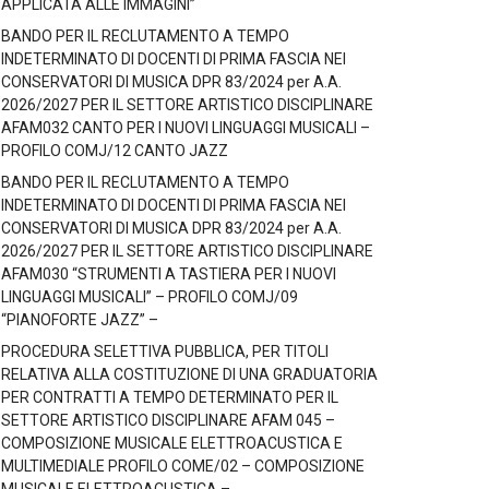
APPLICATA ALLE IMMAGINI”
BANDO PER IL RECLUTAMENTO A TEMPO
INDETERMINATO DI DOCENTI DI PRIMA FASCIA NEI
CONSERVATORI DI MUSICA DPR 83/2024 per A.A.
2026/2027 PER IL SETTORE ARTISTICO DISCIPLINARE
AFAM032 CANTO PER I NUOVI LINGUAGGI MUSICALI –
PROFILO COMJ/12 CANTO JAZZ
BANDO PER IL RECLUTAMENTO A TEMPO
INDETERMINATO DI DOCENTI DI PRIMA FASCIA NEI
CONSERVATORI DI MUSICA DPR 83/2024 per A.A.
2026/2027 PER IL SETTORE ARTISTICO DISCIPLINARE
AFAM030 “STRUMENTI A TASTIERA PER I NUOVI
LINGUAGGI MUSICALI” – PROFILO COMJ/09
“PIANOFORTE JAZZ” –
PROCEDURA SELETTIVA PUBBLICA, PER TITOLI
RELATIVA ALLA COSTITUZIONE DI UNA GRADUATORIA
PER CONTRATTI A TEMPO DETERMINATO PER IL
SETTORE ARTISTICO DISCIPLINARE AFAM 045 –
COMPOSIZIONE MUSICALE ELETTROACUSTICA E
MULTIMEDIALE PROFILO COME/02 – COMPOSIZIONE