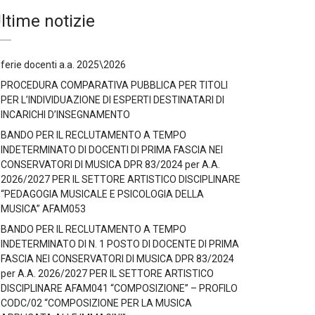
ltime notizie
ferie docenti a.a. 2025\2026
PROCEDURA COMPARATIVA PUBBLICA PER TITOLI
PER L’INDIVIDUAZIONE DI ESPERTI DESTINATARI DI
INCARICHI D’INSEGNAMENTO
BANDO PER IL RECLUTAMENTO A TEMPO
INDETERMINATO DI DOCENTI DI PRIMA FASCIA NEI
CONSERVATORI DI MUSICA DPR 83/2024 per A.A.
2026/2027 PER IL SETTORE ARTISTICO DISCIPLINARE
“PEDAGOGIA MUSICALE E PSICOLOGIA DELLA
MUSICA” AFAM053
BANDO PER IL RECLUTAMENTO A TEMPO
INDETERMINATO DI N. 1 POSTO DI DOCENTE DI PRIMA
FASCIA NEI CONSERVATORI DI MUSICA DPR 83/2024
per A.A. 2026/2027 PER IL SETTORE ARTISTICO
DISCIPLINARE AFAM041 “COMPOSIZIONE” – PROFILO
CODC/02 “COMPOSIZIONE PER LA MUSICA