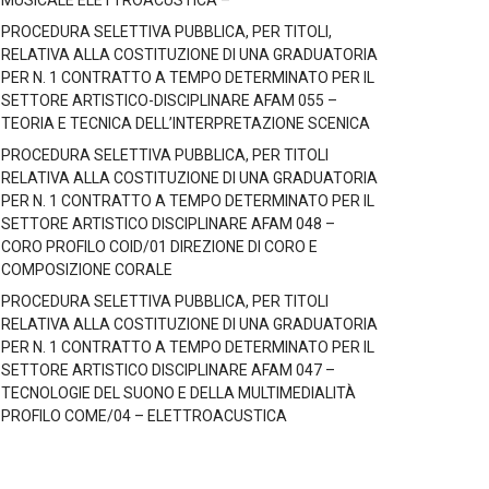
MUSICALE ELETTROACUSTICA –
PROCEDURA SELETTIVA PUBBLICA, PER TITOLI,
RELATIVA ALLA COSTITUZIONE DI UNA GRADUATORIA
PER N. 1 CONTRATTO A TEMPO DETERMINATO PER IL
SETTORE ARTISTICO-DISCIPLINARE AFAM 055 –
TEORIA E TECNICA DELL’INTERPRETAZIONE SCENICA
PROCEDURA SELETTIVA PUBBLICA, PER TITOLI
RELATIVA ALLA COSTITUZIONE DI UNA GRADUATORIA
PER N. 1 CONTRATTO A TEMPO DETERMINATO PER IL
SETTORE ARTISTICO DISCIPLINARE AFAM 048 –
CORO PROFILO COID/01 DIREZIONE DI CORO E
COMPOSIZIONE CORALE
PROCEDURA SELETTIVA PUBBLICA, PER TITOLI
RELATIVA ALLA COSTITUZIONE DI UNA GRADUATORIA
PER N. 1 CONTRATTO A TEMPO DETERMINATO PER IL
SETTORE ARTISTICO DISCIPLINARE AFAM 047 –
TECNOLOGIE DEL SUONO E DELLA MULTIMEDIALITÀ
PROFILO COME/04 – ELETTROACUSTICA