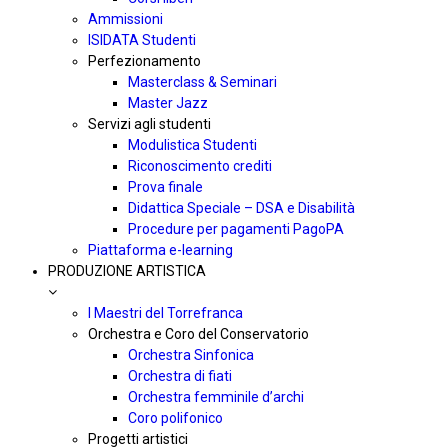
Ammissioni
ISIDATA Studenti
Perfezionamento
Masterclass & Seminari
Master Jazz
Servizi agli studenti
Modulistica Studenti
Riconoscimento crediti
Prova finale
Didattica Speciale – DSA e Disabilità
Procedure per pagamenti PagoPA
Piattaforma e-learning
PRODUZIONE ARTISTICA
I Maestri del Torrefranca
Orchestra e Coro del Conservatorio
Orchestra Sinfonica
Orchestra di fiati
Orchestra femminile d’archi
Coro polifonico
Progetti artistici