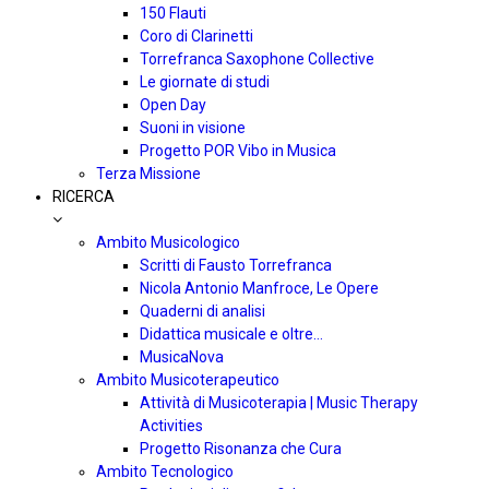
150 Flauti
Coro di Clarinetti
Torrefranca Saxophone Collective
Le giornate di studi
Open Day
Suoni in visione
Progetto POR Vibo in Musica
Terza Missione
RICERCA
Ambito Musicologico
Scritti di Fausto Torrefranca
Nicola Antonio Manfroce, Le Opere
Quaderni di analisi
Didattica musicale e oltre…
MusicaNova
Ambito Musicoterapeutico
Attività di Musicoterapia | Music Therapy
Activities
Progetto Risonanza che Cura
Ambito Tecnologico