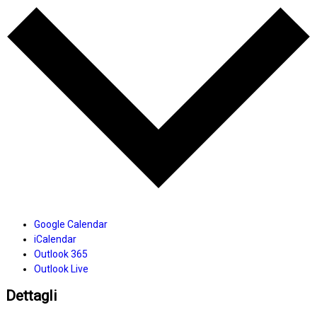
Google Calendar
iCalendar
Outlook 365
Outlook Live
Dettagli