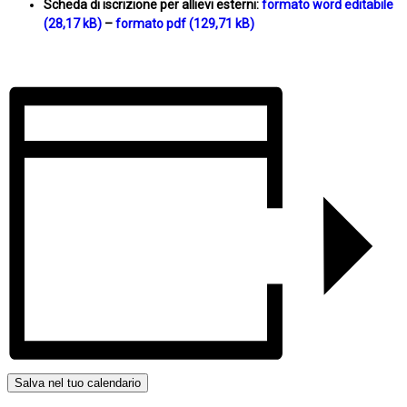
Scheda di iscrizione per allievi esterni:
formato word editabile
–
formato pdf
Salva nel tuo calendario