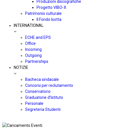
Produzioni discografiche
Progetto VIBO-X
Patrimonio culturale
Il Fondo Isotta
INTERNATIONAL
ECHE and EPS
Office
Incoming
Outgoing
Partnerships
NOTIZIE
Bacheca sindacale
Concorsi per reclutamento
Conservatorio
Graduatorie d’Istituto
Personale
Segreteria Studenti