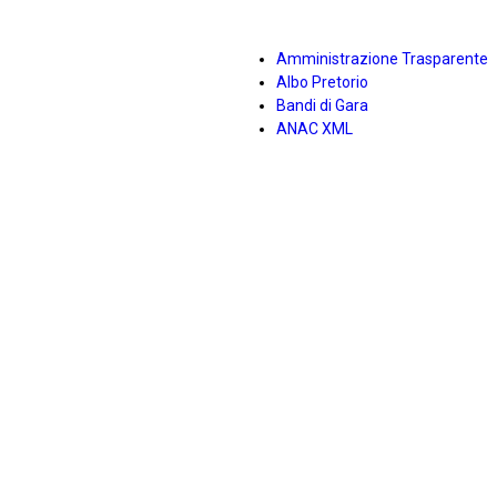
Amministrazione Trasparente
Albo Pretorio
Bandi di Gara
ANAC XML