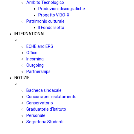
Ambito Tecnologico
Produzioni discografiche
Progetto VIBO-X
Patrimonio culturale
Il Fondo Isotta
INTERNATIONAL
ECHE and EPS
Office
Incoming
Outgoing
Partnerships
NOTIZIE
Bacheca sindacale
Concorsi per reclutamento
Conservatorio
Graduatorie d’Istituto
Personale
Segreteria Studenti