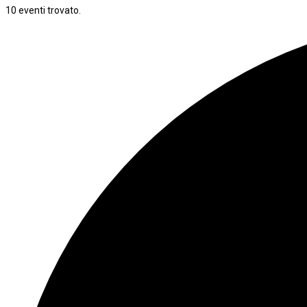
10 eventi trovato.