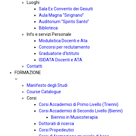
Luoghi
Sala Ex Convento dei Gesuiti
Aula Magna “Sirignano”
Auditorium “Spirito Santo”
Biblioteca
Info e servizi Personale
Modulistica Docenti e Ata
Concorsi per reclutamento
Graduatorie d’Istituto
ISIDATA Docenti e ATA
Contatti
FORMAZIONE
Manifesto degli Studi
Course Catalogue
Corsi
Corsi Accademici di Primo Livello (Trienni)
Corsi Accademici di Secondo Livello (Bienni)
Biennio in Musicoterapia
Dottorati di ricerca
Corsi Propedeutici