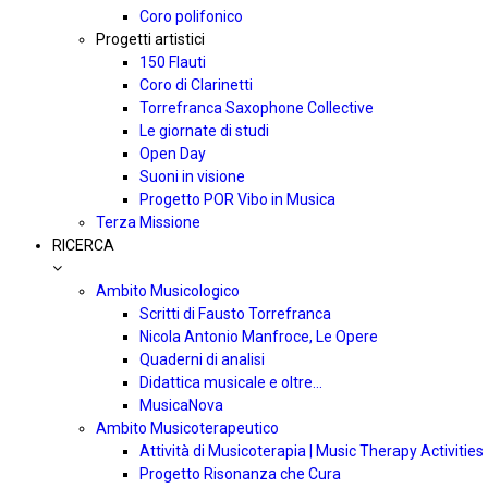
Coro polifonico
Progetti artistici
150 Flauti
Coro di Clarinetti
Torrefranca Saxophone Collective
Le giornate di studi
Open Day
Suoni in visione
Progetto POR Vibo in Musica
Terza Missione
RICERCA
Ambito Musicologico
Scritti di Fausto Torrefranca
Nicola Antonio Manfroce, Le Opere
Quaderni di analisi
Didattica musicale e oltre…
MusicaNova
Ambito Musicoterapeutico
Attività di Musicoterapia | Music Therapy Activities
Progetto Risonanza che Cura