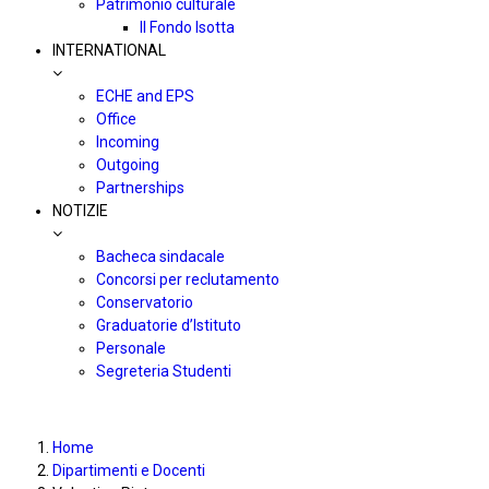
Patrimonio culturale
Il Fondo Isotta
INTERNATIONAL
ECHE and EPS
Office
Incoming
Outgoing
Partnerships
NOTIZIE
Bacheca sindacale
Concorsi per reclutamento
Conservatorio
Graduatorie d’Istituto
Personale
Segreteria Studenti
Home
Dipartimenti e Docenti