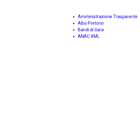
Amministrazione Trasparente
Albo Pretorio
Bandi di Gara
ANAC XML