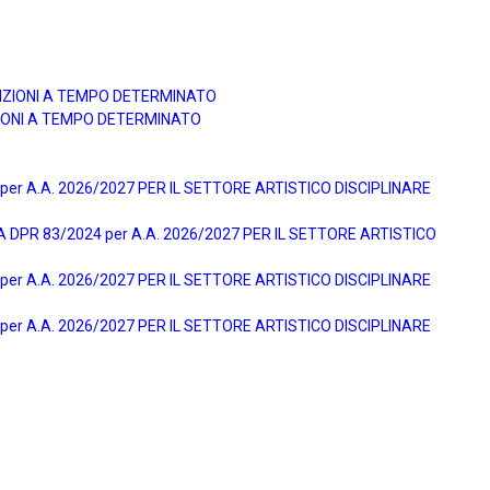
UNZIONI A TEMPO DETERMINATO
ZIONI A TEMPO DETERMINATO
r A.A. 2026/2027 PER IL SETTORE ARTISTICO DISCIPLINARE
DPR 83/2024 per A.A. 2026/2027 PER IL SETTORE ARTISTICO
r A.A. 2026/2027 PER IL SETTORE ARTISTICO DISCIPLINARE
r A.A. 2026/2027 PER IL SETTORE ARTISTICO DISCIPLINARE