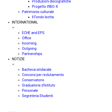
Produzioni discografiche
Progetto VIBO-X
Patrimonio culturale
Il Fondo Isotta
INTERNATIONAL
ECHE and EPS
Office
Incoming
Outgoing
Partnerships
NOTIZIE
Bacheca sindacale
Concorsi per reclutamento
Conservatorio
Graduatorie d’Istituto
Personale
Segreteria Studenti