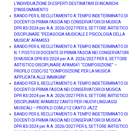
L’INDIVIDUAZIONE DI ESPERTI DESTINATARI DI INCARICHI
D’INSEGNAMENTO
BANDO PER IL RECLUTAMENTO A TEMPO INDETERMINATO DI
DOCENTI DI PRIMA FASCIA NEI CONSERVATORI DI MUSICA
DPR 83/2024 per A.A. 2026/2027 PER IL SETTORE ARTISTICO
DISCIPLINARE “PEDAGOGIA MUSICALE E PSICOLOGIA DELLA
MUSICA” AFAM053
BANDO PER IL RECLUTAMENTO A TEMPO INDETERMINATO DI
N. 1 POSTO DI DOCENTE DI PRIMA FASCIA NEI CONSERVATORI
DI MUSICA DPR 83/2024 per A.A. 2026/2027 PER IL SETTORE
ARTISTICO DISCIPLINARE AFAM041 “COMPOSIZIONE” –
PROFILO CODC/02 “COMPOSIZIONE PER LA MUSICA
APPLICATA ALLE IMMAGINI”
BANDO PER IL RECLUTAMENTO A TEMPO INDETERMINATO DI
DOCENTI DI PRIMA FASCIA NEI CONSERVATORI DI MUSICA
DPR 83/2024 per A.A. 2026/2027 PER IL SETTORE ARTISTICO
DISCIPLINARE AFAM032 CANTO PER I NUOVI LINGUAGGI
MUSICALI – PROFILO COMJ/12 CANTO JAZZ
BANDO PER IL RECLUTAMENTO A TEMPO INDETERMINATO DI
DOCENTI DI PRIMA FASCIA NEI CONSERVATORI DI MUSICA
DPR 83/2024 per A.A. 2026/2027 PER IL SETTORE ARTISTICO