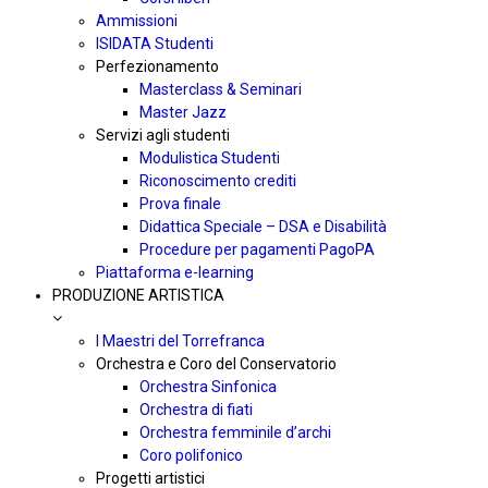
Ammissioni
ISIDATA Studenti
Perfezionamento
Masterclass & Seminari
Master Jazz
Servizi agli studenti
Modulistica Studenti
Riconoscimento crediti
Prova finale
Didattica Speciale – DSA e Disabilità
Procedure per pagamenti PagoPA
Piattaforma e-learning
PRODUZIONE ARTISTICA
I Maestri del Torrefranca
Orchestra e Coro del Conservatorio
Orchestra Sinfonica
Orchestra di fiati
Orchestra femminile d’archi
Coro polifonico
Progetti artistici