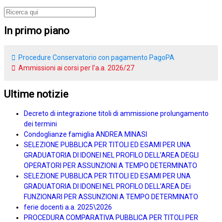
In primo piano
Procedure Conservatorio con pagamento PagoPA
Ammissioni ai corsi per l’a.a. 2026/27
Ultime notizie
Decreto di integrazione titoli di ammissione prolungamento
dei termini
Condoglianze famiglia ANDREA MINASI
SELEZIONE PUBBLICA PER TITOLI ED ESAMI PER UNA
GRADUATORIA DI IDONEI NEL PROFILO DELL’AREA DEGLI
OPERATORI PER ASSUNZIONI A TEMPO DETERMINATO
SELEZIONE PUBBLICA PER TITOLI ED ESAMI PER UNA
GRADUATORIA DI IDONEI NEL PROFILO DELL’AREA DEi
FUNZIONARI PER ASSUNZIONI A TEMPO DETERMINATO
ferie docenti a.a. 2025\2026
PROCEDURA COMPARATIVA PUBBLICA PER TITOLI PER