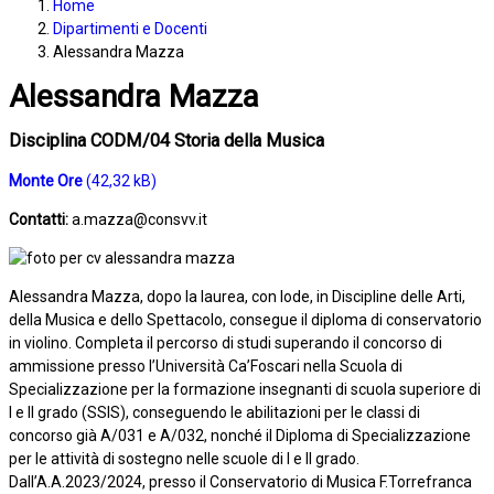
Home
Dipartimenti e Docenti
Alessandra Mazza
Alessandra Mazza
Disciplina CODM/04 Storia della Musica
Monte Ore
Contatti:
a.mazza@consvv.it
Alessandra Mazza, dopo la laurea, con lode, in Discipline delle Arti,
della Musica e dello Spettacolo, consegue il diploma di conservatorio
in violino. Completa il percorso di studi superando il concorso di
ammissione presso l’Università Ca’Foscari nella Scuola di
Specializzazione per la formazione insegnanti di scuola superiore di
I e II grado (SSIS), conseguendo le abilitazioni per le classi di
concorso già A/031 e A/032, nonché il Diploma di Specializzazione
per le attività di sostegno nelle scuole di I e II grado.
Dall’A.A.2023/2024, presso il Conservatorio di Musica F.Torrefranca