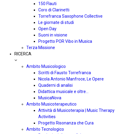
150 Flauti
Coro di Clarinetti
Torrefranca Saxophone Collective
Le giornate di studi
Open Day
Suoni in visione
Progetto POR Vibo in Musica
Terza Missione
RICERCA
Ambito Musicologico
Scritti di Fausto Torrefranca
Nicola Antonio Manfroce, Le Opere
Quaderni di analisi
Didattica musicale e oltre…
MusicaNova
Ambito Musicoterapeutico
Attività di Musicoterapia | Music Therapy
Activities
Progetto Risonanza che Cura
Ambito Tecnologico