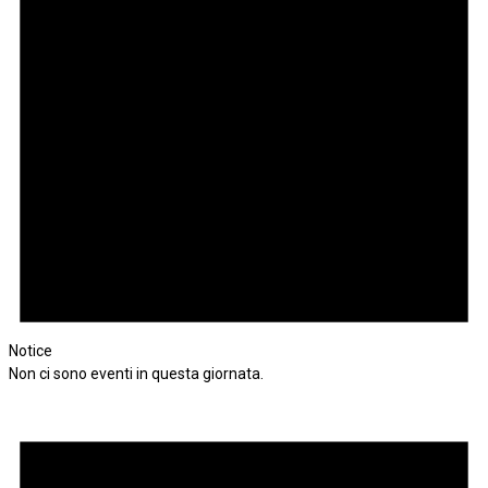
Notice
Non ci sono eventi in questa giornata.