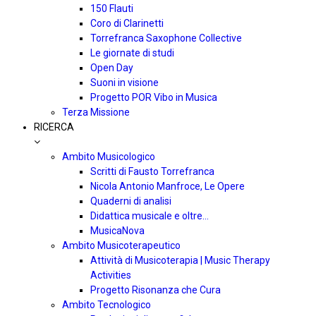
150 Flauti
Coro di Clarinetti
Torrefranca Saxophone Collective
Le giornate di studi
Open Day
Suoni in visione
Progetto POR Vibo in Musica
Terza Missione
RICERCA
Ambito Musicologico
Scritti di Fausto Torrefranca
Nicola Antonio Manfroce, Le Opere
Quaderni di analisi
Didattica musicale e oltre…
MusicaNova
Ambito Musicoterapeutico
Attività di Musicoterapia | Music Therapy
Activities
Progetto Risonanza che Cura
Ambito Tecnologico