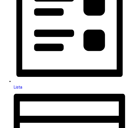
Lista