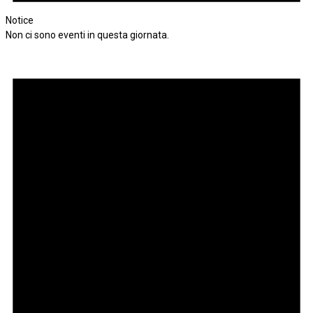
Notice
Non ci sono eventi in questa giornata.