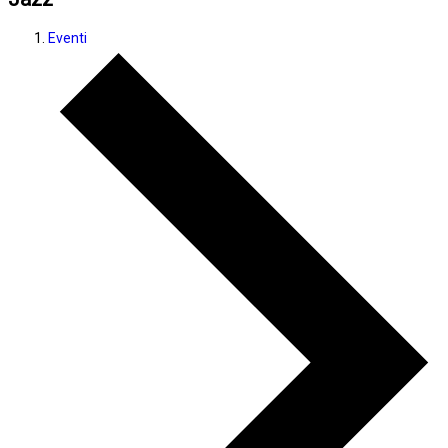
Eventi