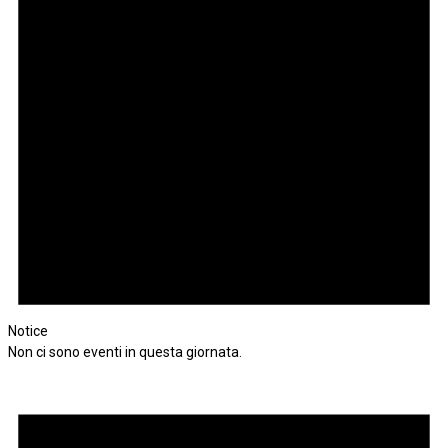
Notice
Non ci sono eventi in questa giornata.