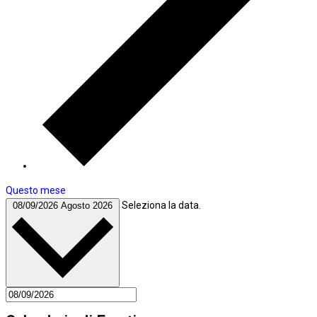
Questo mese
Seleziona la data.
08/09/2026
Agosto 2026