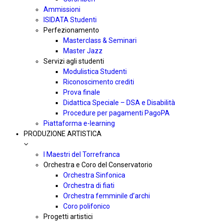
Ammissioni
ISIDATA Studenti
Perfezionamento
Masterclass & Seminari
Master Jazz
Servizi agli studenti
Modulistica Studenti
Riconoscimento crediti
Prova finale
Didattica Speciale – DSA e Disabilità
Procedure per pagamenti PagoPA
Piattaforma e-learning
PRODUZIONE ARTISTICA
I Maestri del Torrefranca
Orchestra e Coro del Conservatorio
Orchestra Sinfonica
Orchestra di fiati
Orchestra femminile d’archi
Coro polifonico
Progetti artistici