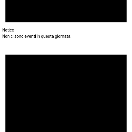
Notice
Non ci sono eventi in questa giornata.