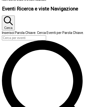
Eventi Ricerca e viste Navigazione
Cerca
Inserisci Parola Chiave. Cerca Eventi per Parola Chiave.