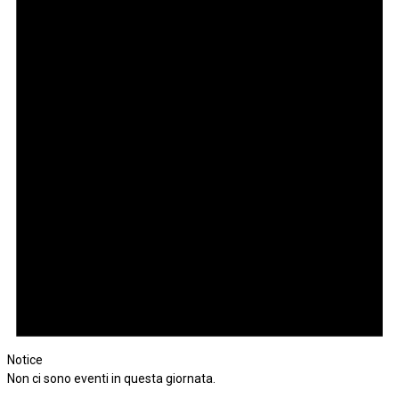
Notice
Non ci sono eventi in questa giornata.