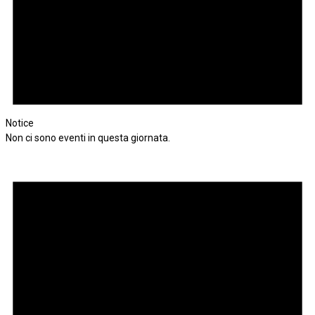
Notice
Non ci sono eventi in questa giornata.