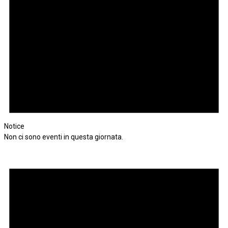
Notice
Non ci sono eventi in questa giornata.