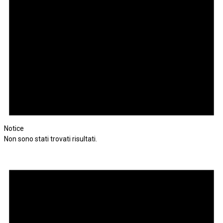
Notice
Non sono stati trovati risultati.