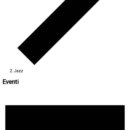
Jazz
Eventi