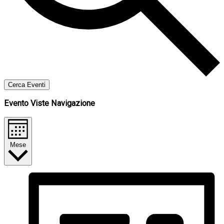
Cerca Eventi
Evento Viste Navigazione
Mese