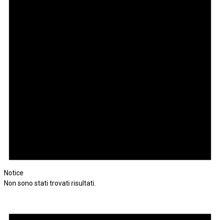
Notice
Non sono stati trovati risultati.