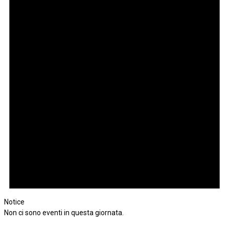
Notice
Non ci sono eventi in questa giornata.