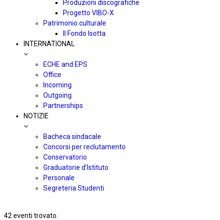
Produzioni discografiche
Progetto VIBO-X
Patrimonio culturale
Il Fondo Isotta
INTERNATIONAL
ECHE and EPS
Office
Incoming
Outgoing
Partnerships
NOTIZIE
Bacheca sindacale
Concorsi per reclutamento
Conservatorio
Graduatorie d’Istituto
Personale
Segreteria Studenti
42 eventi trovato.