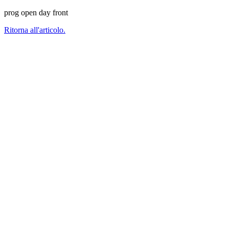
prog open day front
Ritorna all'articolo.