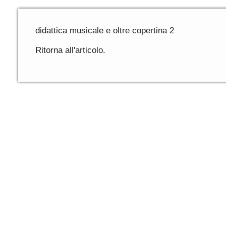
didattica musicale e oltre copertina 2
Ritorna all'articolo.